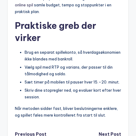
online spil
samle budget, tempo og stoppunkter i en
praktisk plan.
Praktiske greb der
virker
Brug en separat spillekonto, så hverdagsøkonomien
ikke blandes med bankroll.
Vælg spil med RTP og varians, der passer til din
tålmodighed og saldo.
Sæt timer på mobilen til pauser hver 15.–20. minut.
Skriv dine stopregler ned, og evaluer kort efter hver
session.
Når metoden sidder fast, bliver beslutningerne enklere,
og spillet føles mere kontrolleret fra start til slut.
Previous Post
Next Post