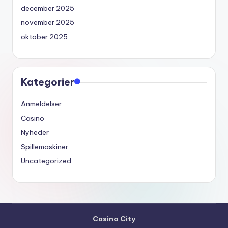
december 2025
november 2025
oktober 2025
Kategorier
Anmeldelser
Casino
Nyheder
Spillemaskiner
Uncategorized
Casino City