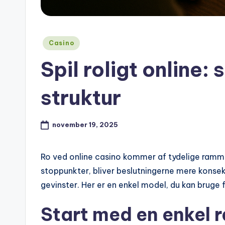
Posted
Casino
in
Spil roligt online:
struktur
november 19, 2025
Ro ved online casino kommer af tydelige ram
stoppunkter, bliver beslutningerne mere konsek
gevinster. Her er en enkel model, du kan bruge f
Start med en enkel