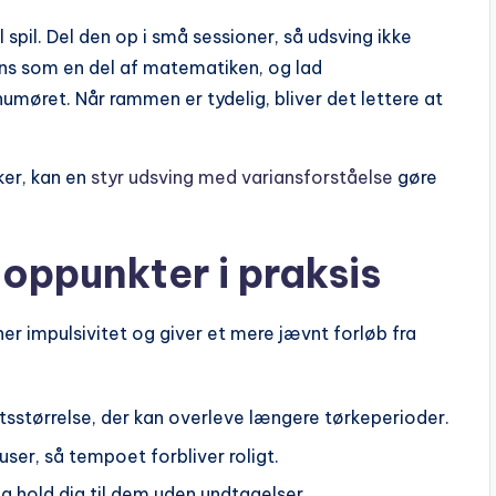
l spil. Del den op i små sessioner, så udsving ikke
ans som en del af matematiken, og lad
humøret. Når rammen er tydelig, bliver det lettere at
ker, kan en
styr udsving med variansforståelse
gøre
oppunkter i praksis
ner impulsivitet og giver et mere jævnt forløb fra
sstørrelse, der kan overleve længere tørkeperioder.
ser, så tempoet forbliver roligt.
og hold dig til dem uden undtagelser.