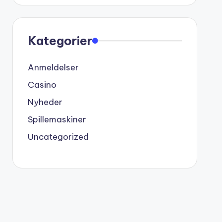
Kategorier
Anmeldelser
Casino
Nyheder
Spillemaskiner
Uncategorized