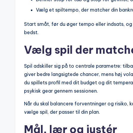
Vælg et spiltempo, der matcher din bankro
Start småt, før du øger tempo eller indsats, og
bedst.
Vælg spil der matche
Spil adskiller sig på to centrale parametre: til
giver bedre langsigtede chancer, mens høj vola
du spillets profil med dit budget og dit temper
psykisk gear gennem sessionen.
Når du skal balancere forventninger og risiko, 
vælge spil, der passer til din plan.
Mål, lær og justér