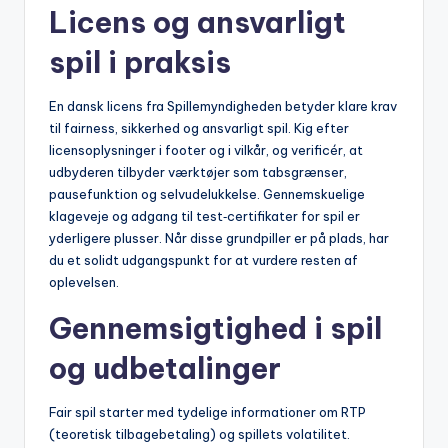
Licens og ansvarligt
spil i praksis
En dansk licens fra Spillemyndigheden betyder klare krav
til fairness, sikkerhed og ansvarligt spil. Kig efter
licensoplysninger i footer og i vilkår, og verificér, at
udbyderen tilbyder værktøjer som tabsgrænser,
pausefunktion og selvudelukkelse. Gennemskuelige
klageveje og adgang til test‑certifikater for spil er
yderligere plusser. Når disse grundpiller er på plads, har
du et solidt udgangspunkt for at vurdere resten af
oplevelsen.
Gennemsigtighed i spil
og udbetalinger
Fair spil starter med tydelige informationer om RTP
(teoretisk tilbagebetaling) og spillets volatilitet.