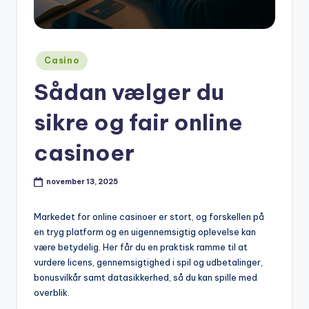
Posted
Casino
in
Sådan vælger du
sikre og fair online
casinoer
november 13, 2025
Markedet for online casinoer er stort, og forskellen på
en tryg platform og en uigennemsigtig oplevelse kan
være betydelig. Her får du en praktisk ramme til at
vurdere licens, gennemsigtighed i spil og udbetalinger,
bonusvilkår samt datasikkerhed, så du kan spille med
overblik.