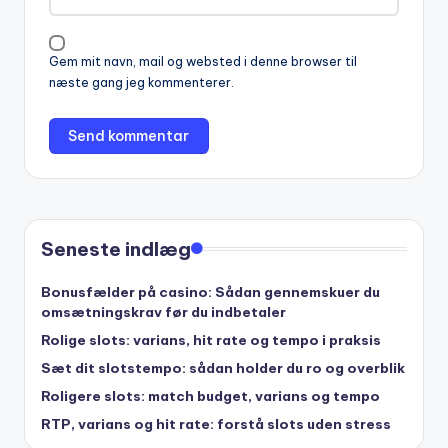
Gem mit navn, mail og websted i denne browser til
næste gang jeg kommenterer.
Seneste indlæg
Bonusfælder på casino: Sådan gennemskuer du
omsætningskrav før du indbetaler
Rolige slots: varians, hit rate og tempo i praksis
Sæt dit slotstempo: sådan holder du ro og overblik
Roligere slots: match budget, varians og tempo
RTP, varians og hit rate: forstå slots uden stress