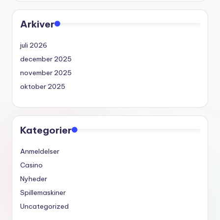
Arkiver
juli 2026
december 2025
november 2025
oktober 2025
Kategorier
Anmeldelser
Casino
Nyheder
Spillemaskiner
Uncategorized