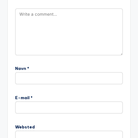
Navn
*
E-mail
*
Websted